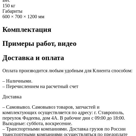
Вес
150 кг
Габариты
600 × 700 × 1200 мм
Комплектация
Примеры работ, видео
Доставка и оплата
Оплата производится любым удобным для Клиента способом:
– Наличными.
– Перечислением на расчетный счет
Доставка
– Самовывоз. Самовывоз товаров, запчастей и
комплектующих осуществляется по адресу: г. Ставрополь,
переулок Фадеева, дом 4А. В рабочие дни с 09:00 до 18:00.
Выходные: суббота, воскресение.
– Транспортными компаниями. Доставка грузов по России
транспортными компаниями осуществляться по предоплате