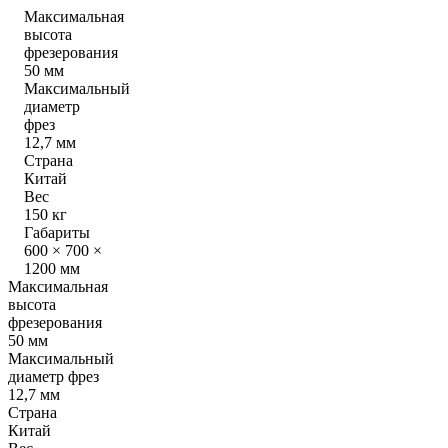
Максимальная
высота
фрезерования
50 мм
Максимальный
диаметр
фрез
12,7 мм
Страна
Китай
Вес
150 кг
Габариты
600 × 700 ×
1200 мм
Максимальная
высота
фрезерования
50 мм
Максимальный
диаметр фрез
12,7 мм
Страна
Китай