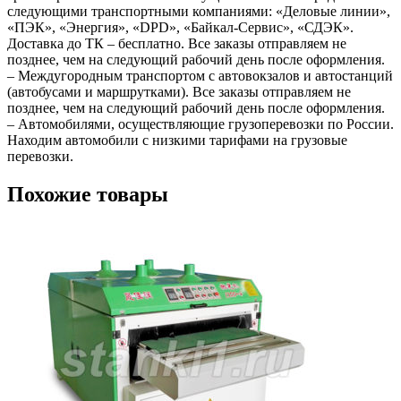
следующими транспортными компаниями: «Деловые линии»,
«ПЭК», «Энергия», «DPD», «Байкал-Сервис», «СДЭК».
Доставка до ТК – бесплатно. Все заказы отправляем не
позднее, чем на следующий рабочий день после оформления.
– Междугородным транспортом с автовокзалов и автостанций
(автобусами и маршрутками). Все заказы отправляем не
позднее, чем на следующий рабочий день после оформления.
– Автомобилями, осуществляющие грузоперевозки по России.
Находим автомобили с низкими тарифами на грузовые
перевозки.
Похожие товары