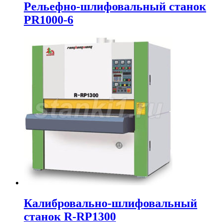
Рельефно-шлифовальный станок
PR1000-6
Калибровально-шлифовальный
станок R-RP1300