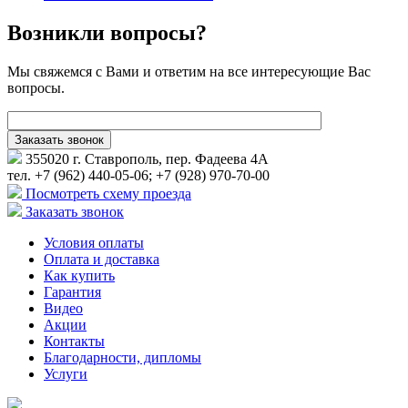
Возникли вопросы?
Мы свяжемся с Вами и ответим на все интересующие Вас
вопросы.
355020 г. Ставрополь, пер. Фадеева 4А
тел. +7 (962) 440-05-06; +7 (928) 970-70-00
Посмотреть схему проезда
Заказать звонок
Условия оплаты
Оплата и доставка
Как купить
Гарантия
Видео
Акции
Контакты
Благодарности, дипломы
Услуги