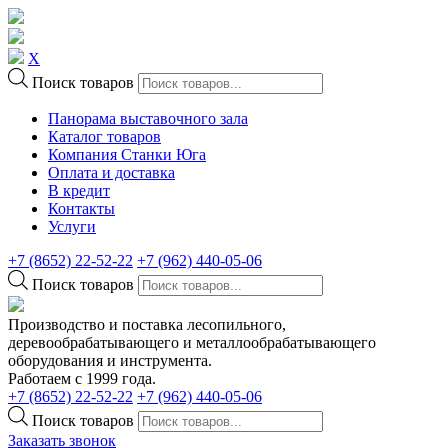
X
Поиск товаров
Панорама выставочного зала
Каталог товаров
Компания Станки Юга
Оплата и доставка
В кредит
Контакты
Услуги
+7 (8652) 22-52-22
+7 (962) 440-05-06
Поиск товаров
Производство и поставка лесопильного,
деревообрабатывающего и металлообрабатывающего
оборудования и инструмента.
Работаем с 1999 года.
+7 (8652) 22-52-22
+7 (962) 440-05-06
Поиск товаров
Заказать звонок