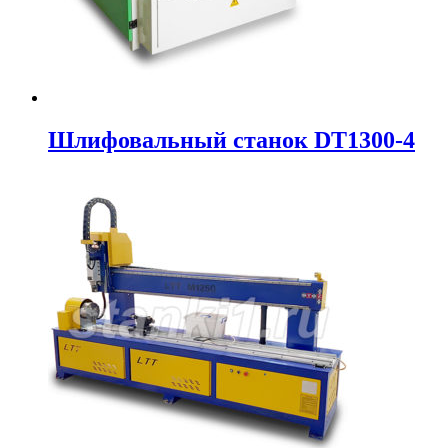
Шлифовальный станок DT1300-4