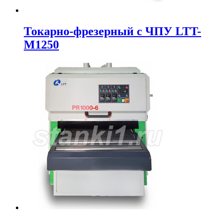
Токарно-фрезерный с ЧПУ LTT-
M1250