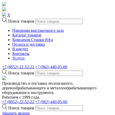
X
Поиск товаров
Панорама выставочного зала
Каталог товаров
Компания Станки Юга
Оплата и доставка
В кредит
Контакты
Услуги
+7 (8652) 22-52-22
+7 (962) 440-05-06
Поиск товаров
Производство и поставка лесопильного,
деревообрабатывающего и металлообрабатывающего
оборудования и инструмента.
Работаем с 1999 года.
+7 (8652) 22-52-22
+7 (962) 440-05-06
Поиск товаров
Заказать звонок