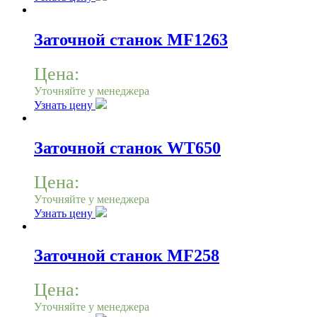
Заточной станок MF1263
Цена:
Уточняйте у менеджера
Узнать цену
Заточной станок WT650
Цена:
Уточняйте у менеджера
Узнать цену
Заточной станок MF258
Цена:
Уточняйте у менеджера