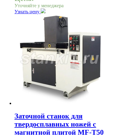
Уточняйте у менеджера
Узнать цену
Заточной станок для
твердосплавных ножей с
магнитной плитой MF-T50