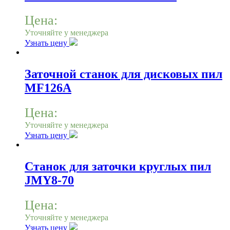
Цена:
Уточняйте у менеджера
Узнать цену
Заточной станок для дисковых пил
MF126A
Цена:
Уточняйте у менеджера
Узнать цену
Станок для заточки круглых пил
JMY8-70
Цена:
Уточняйте у менеджера
Узнать цену