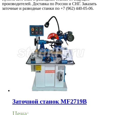
производителей. Доставка по России и СНГ. Заказать
заточные и разводные станки по +7 (962) 440-05-06.
Заточной станок MF2719B
Цена: