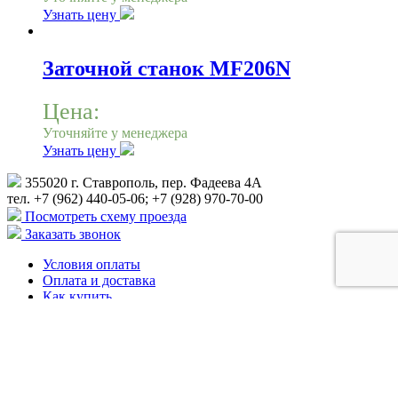
Узнать цену
Заточной станок MF206N
Цена:
Уточняйте у менеджера
Узнать цену
355020 г. Ставрополь, пер. Фадеева 4А
тел. +7 (962) 440-05-06; +7 (928) 970-70-00
Посмотреть схему проезда
Заказать звонок
Условия оплаты
Оплата и доставка
Как купить
Гарантия
Видео
Акции
Контакты
Благодарности, дипломы
Услуги