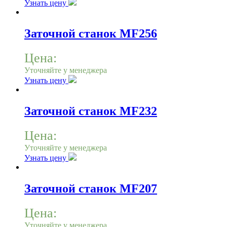
Узнать цену
Заточной станок MF256
Цена:
Уточняйте у менеджера
Узнать цену
Заточной станок MF232
Цена:
Уточняйте у менеджера
Узнать цену
Заточной станок MF207
Цена:
Уточняйте у менеджера