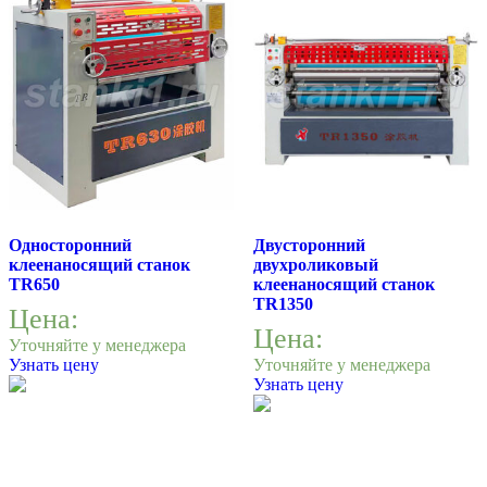
Односторонний
Двусторонний
клеенаносящий станок
двухроликовый
TR650
клеенаносящий станок
TR1350
Цена:
Цена:
Уточняйте у менеджера
Узнать цену
Уточняйте у менеджера
Узнать цену