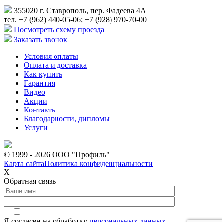
355020 г. Ставрополь, пер. Фадеева 4А
тел. +7 (962) 440-05-06; +7 (928) 970-70-00
Посмотреть схему проезда
Заказать звонок
Условия оплаты
Оплата и доставка
Как купить
Гарантия
Видео
Акции
Контакты
Благодарности, дипломы
Услуги
© 1999 - 2026 ООО "Профиль"
Карта сайта
Политика конфиденциальности
Х
Обратная связь
Я согласен на обработку
персональных данных