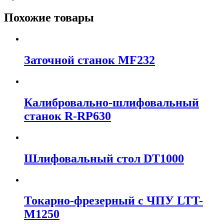
Похожие товары
Заточной станок MF232
Калибровально-шлифовальный
станок R-RP630
Шлифовальный стол DT1000
Токарно-фрезерный с ЧПУ LTT-
M1250