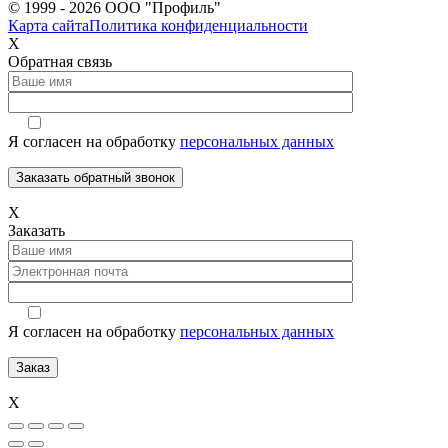
© 1999 - 2026 ООО "Профиль"
Карта сайта
Политика конфиденциальности
Х
Обратная связь
Я согласен на обработку
персональных данных
Х
Заказать
Я согласен на обработку
персональных данных
Х