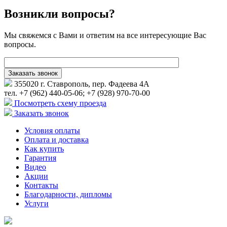
Возникли вопросы?
Мы свяжемся с Вами и ответим на все интересующие Вас
вопросы.
355020 г. Ставрополь, пер. Фадеева 4А
тел. +7 (962) 440-05-06; +7 (928) 970-70-00
Посмотреть схему проезда
Заказать звонок
Условия оплаты
Оплата и доставка
Как купить
Гарантия
Видео
Акции
Контакты
Благодарности, дипломы
Услуги