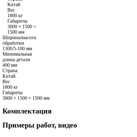
Китай
Вес
1800 кг
Габариты
3000 × 1500 ×
1500 мм
Ширина/высота
обработки
1300/5-100 мм
Минимальная
длина детали
400 мм
Страна
Китай
Вес
1800 кг
Габариты
3000 × 1500 × 1500 мм
Комплектация
Примеры работ, видео