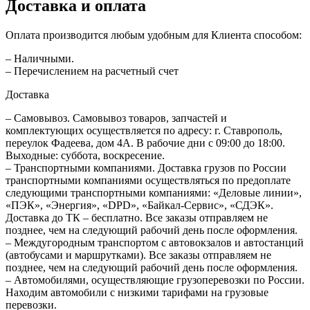
Доставка и оплата
Оплата производится любым удобным для Клиента способом:
– Наличными.
– Перечислением на расчетный счет
Доставка
– Самовывоз. Самовывоз товаров, запчастей и
комплектующих осуществляется по адресу: г. Ставрополь,
переулок Фадеева, дом 4А. В рабочие дни с 09:00 до 18:00.
Выходные: суббота, воскресение.
– Транспортными компаниями. Доставка грузов по России
транспортными компаниями осуществляться по предоплате
следующими транспортными компаниями: «Деловые линии»,
«ПЭК», «Энергия», «DPD», «Байкал-Сервис», «СДЭК».
Доставка до ТК – бесплатно. Все заказы отправляем не
позднее, чем на следующий рабочий день после оформления.
– Междугородным транспортом с автовокзалов и автостанций
(автобусами и маршрутками). Все заказы отправляем не
позднее, чем на следующий рабочий день после оформления.
– Автомобилями, осуществляющие грузоперевозки по России.
Находим автомобили с низкими тарифами на грузовые
перевозки.