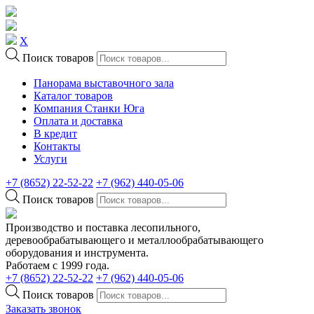
X
Поиск товаров
Панорама выставочного зала
Каталог товаров
Компания Станки Юга
Оплата и доставка
В кредит
Контакты
Услуги
+7 (8652) 22-52-22
+7 (962) 440-05-06
Поиск товаров
Производство и поставка лесопильного,
деревообрабатывающего и металлообрабатывающего
оборудования и инструмента.
Работаем с 1999 года.
+7 (8652) 22-52-22
+7 (962) 440-05-06
Поиск товаров
Заказать звонок