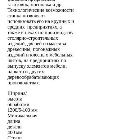
заготовок, погонажа и др.
Технологические возможности
станка позволяют
использовать его на крупных и
средних предприятиях, а
также в цехах по производству
столярно-строительных
изделий, дверей из массива
древесины, погонажных
изделий и клееных мебельных
щитов, на предприятиях по
выпуску элементов мебели,
паркета и других
деревообрабатывающих
производствах.
Ширина/
высота
обработки
1300/5-100 мм
Минимальная
длина
детали
400 мм
Страна