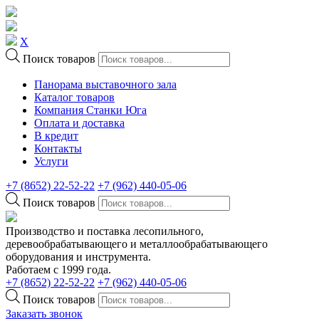
X
Поиск товаров
Панорама выставочного зала
Каталог товаров
Компания Станки Юга
Оплата и доставка
В кредит
Контакты
Услуги
+7 (8652) 22-52-22
+7 (962) 440-05-06
Поиск товаров
Производство и поставка лесопильного,
деревообрабатывающего и металлообрабатывающего
оборудования и инструмента.
Работаем с 1999 года.
+7 (8652) 22-52-22
+7 (962) 440-05-06
Поиск товаров
Заказать звонок