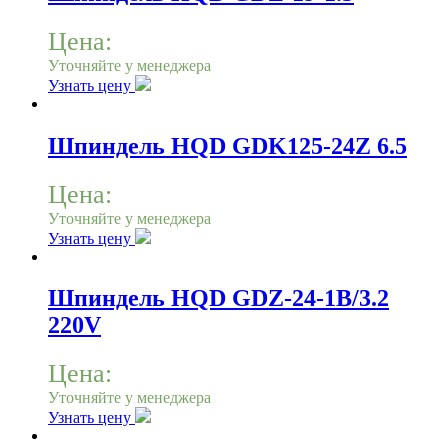
Цена:
Уточняйте у менеджера
Узнать цену
Шпиндель HQD GDK125-24Z 6.5
Цена:
Уточняйте у менеджера
Узнать цену
Шпиндель HQD GDZ-24-1B/3.2
220V
Цена:
Уточняйте у менеджера
Узнать цену