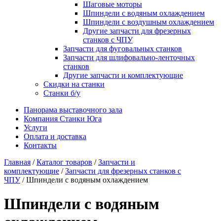
Шаговые моторы
Шпиндели с водяным охлаждением
Шпиндели с воздушным охлаждением
Другие запчасти для фрезерных
станков с ЧПУ
Запчасти для фуговальных станков
Запчасти для шлифовально-ленточных
станков
Другие запчасти и комплектующие
Скидки на станки
Станки б/у
Панорама выставочного зала
Компания Станки Юга
Услуги
Оплата и доставка
Контакты
Главная
/
Каталог товаров
/
Запчасти и
комплектующие
/
Запчасти для фрезерных станков с
ЧПУ
/ Шпиндели с водяным охлаждением
Шпиндели с водяным