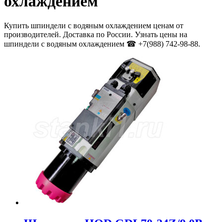
охлаждением
Купить шпиндели с водяным охлаждением ценам от
производителей. Доставка по России. Узнать цены на
шпиндели с водяным охлаждением ☎ +7(988) 742-98-88.