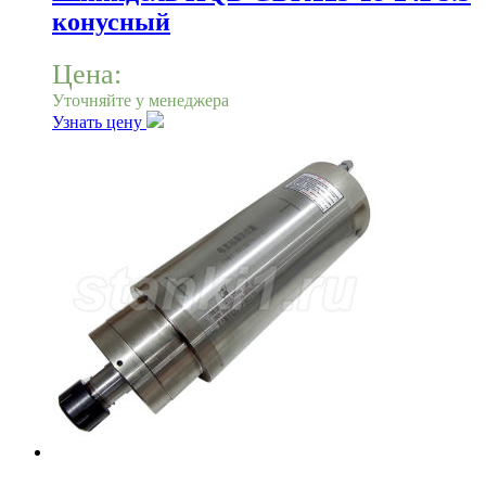
конусный
Цена:
Уточняйте у менеджера
Узнать цену