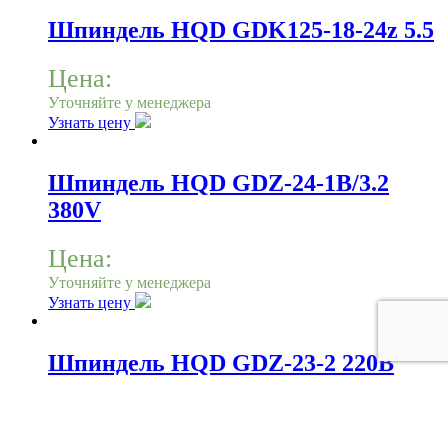
Шпиндель HQD GDK125-18-24z 5.5
Цена:
Уточняйте у менеджера
Узнать цену
Шпиндель HQD GDZ-24-1B/3.2
380V
Цена:
Уточняйте у менеджера
Узнать цену
Шпиндель HQD GDZ-23-2 220В
Цена:
Уточняйте у менеджера