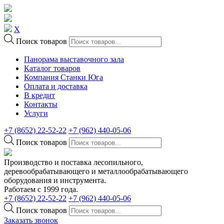
X
Поиск товаров
Панорама выставочного зала
Каталог товаров
Компания Станки Юга
Оплата и доставка
В кредит
Контакты
Услуги
+7 (8652) 22-52-22
+7 (962) 440-05-06
Поиск товаров
Производство и поставка лесопильного,
деревообрабатывающего и металлообрабатывающего
оборудования и инструмента.
Работаем с 1999 года.
+7 (8652) 22-52-22
+7 (962) 440-05-06
Поиск товаров
Заказать звонок