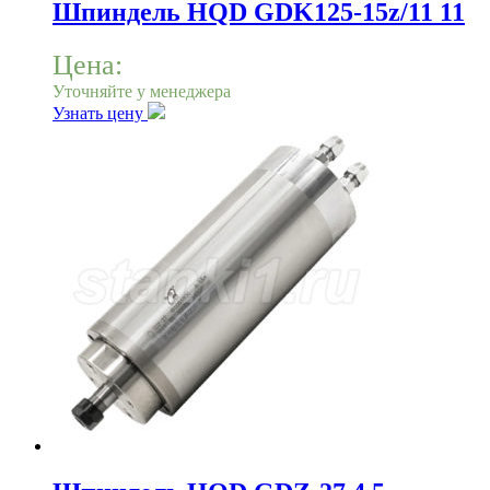
Шпиндель HQD GDK125-15z/11 11
Цена:
Уточняйте у менеджера
Узнать цену