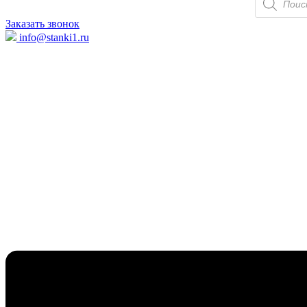
товаров
Заказать звонок
info@stanki1.ru