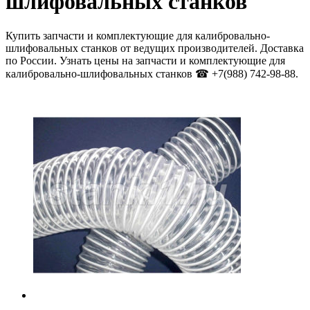
шлифовальных станков
Купить запчасти и комплектующие для калибровально-
шлифовальных станков от ведущих производителей. Доставка
по России. Узнать цены на запчасти и комплектующие для
калибровально-шлифовальных станков ☎ +7(988) 742-98-88.