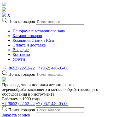
X
Поиск товаров
Панорама выставочного зала
Каталог товаров
Компания Станки Юга
Оплата и доставка
В кредит
Контакты
Услуги
+7 (8652) 22-52-22
+7 (962) 440-05-06
Поиск товаров
Производство и поставка лесопильного,
деревообрабатывающего и металлообрабатывающего
оборудования и инструмента.
Работаем с 1999 года.
+7 (8652) 22-52-22
+7 (962) 440-05-06
Поиск товаров
Заказать звонок