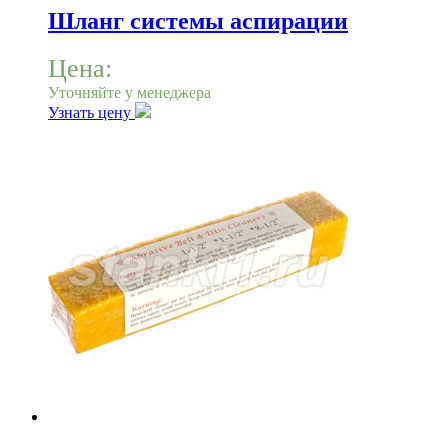
Шланг системы аспирации
Цена:
Уточняйте у менеджера
Узнать цену