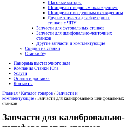
Шаговые моторы
Шпиндели с водяным охлаждением
Шпиндели с воздушным охлаждением
Другие запчасти для фрезерных
станков с ЧПУ
Запчасти для фуговальных станков
Запчасти для шлифовально-ленточных
станков
Другие запчасти и комплектующие
Скидки на станки
Станки б/у
Панорама выставочного зала
Компания Станки Юга
Услуги
Оплата и доставка
Контакты
Главная
/
Каталог товаров
/
Запчасти и
комплектующие
/ Запчасти для калибровально-шлифовальных
станков
Запчасти для калибровально-