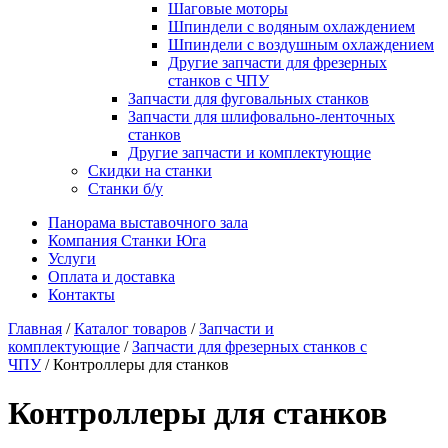
Шаговые моторы
Шпиндели с водяным охлаждением
Шпиндели с воздушным охлаждением
Другие запчасти для фрезерных
станков с ЧПУ
Запчасти для фуговальных станков
Запчасти для шлифовально-ленточных
станков
Другие запчасти и комплектующие
Скидки на станки
Станки б/у
Панорама выставочного зала
Компания Станки Юга
Услуги
Оплата и доставка
Контакты
Главная
/
Каталог товаров
/
Запчасти и
комплектующие
/
Запчасти для фрезерных станков с
ЧПУ
/ Контроллеры для станков
Контроллеры для станков