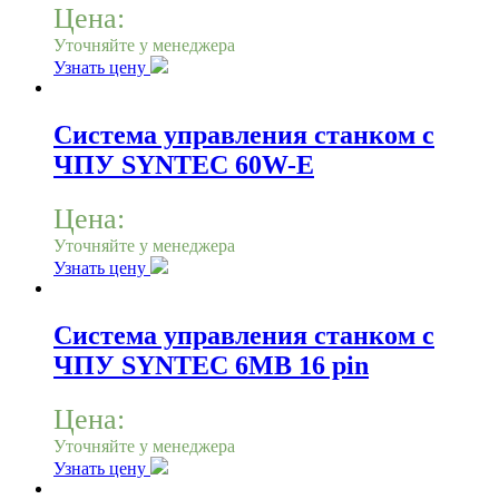
Цена:
Уточняйте у менеджера
Узнать цену
Система управления станком с
ЧПУ SYNTEC 60W-E
Цена:
Уточняйте у менеджера
Узнать цену
Система управления станком с
ЧПУ SYNTEC 6MB 16 pin
Цена:
Уточняйте у менеджера
Узнать цену