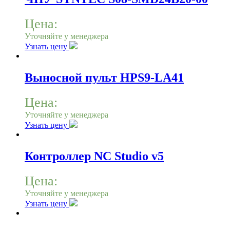
Цена:
Уточняйте у менеджера
Узнать цену
Выносной пульт HPS9-LA41
Цена:
Уточняйте у менеджера
Узнать цену
Контроллер NC Studio v5
Цена:
Уточняйте у менеджера
Узнать цену