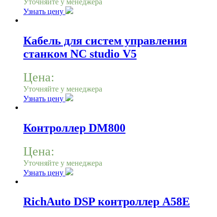
Уточняйте у менеджера
Узнать цену
Кабель для систем управления
станком NC studio V5
Цена:
Уточняйте у менеджера
Узнать цену
Контроллер DM800
Цена:
Уточняйте у менеджера
Узнать цену
RichAuto DSP контроллер A58E