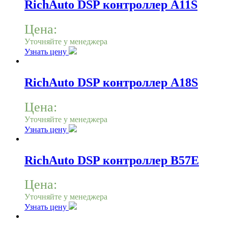
RichAuto DSP контроллер A11S
Цена:
Уточняйте у менеджера
Узнать цену
RichAuto DSP контроллер A18S
Цена:
Уточняйте у менеджера
Узнать цену
RichAuto DSP контроллер B57E
Цена:
Уточняйте у менеджера
Узнать цену