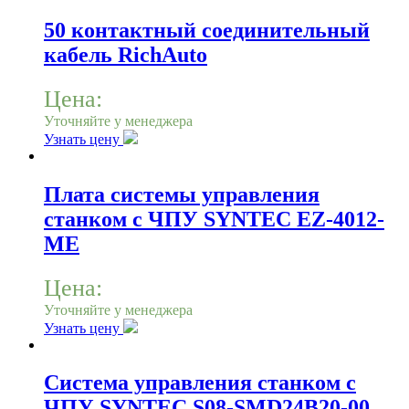
50 контактный соединительный
кабель RichAuto
Цена:
Уточняйте у менеджера
Узнать цену
Плата системы управления
станком с ЧПУ SYNTEC EZ-4012-
ME
Цена:
Уточняйте у менеджера
Узнать цену
Система управления станком с
ЧПУ SYNTEC S08-SMD24B20-00