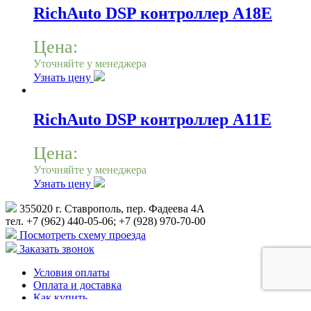
RichAuto DSP контроллер A18E
Цена:
Уточняйте у менеджера
Узнать цену
RichAuto DSP контроллер A11E
Цена:
Уточняйте у менеджера
Узнать цену
355020 г. Ставрополь, пер. Фадеева 4А
тел. +7 (962) 440-05-06; +7 (928) 970-70-00
Посмотреть схему проезда
Заказать звонок
Условия оплаты
Оплата и доставка
Как купить
Гарантия