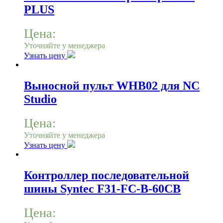
PLUS
Цена:
Уточняйте у менеджера
Узнать цену
Выносной пульт WHB02 для NC
Studio
Цена:
Уточняйте у менеджера
Узнать цену
Контроллер последовательной
шины Syntec F31-FC-B-60CB
Цена: