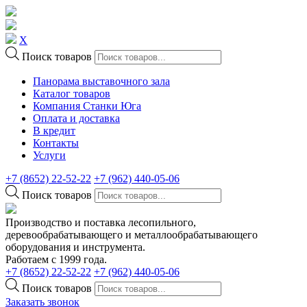
X
Поиск товаров
Панорама выставочного зала
Каталог товаров
Компания Станки Юга
Оплата и доставка
В кредит
Контакты
Услуги
+7 (8652) 22-52-22
+7 (962) 440-05-06
Поиск товаров
Производство и поставка лесопильного,
деревообрабатывающего и металлообрабатывающего
оборудования и инструмента.
Работаем с 1999 года.
+7 (8652) 22-52-22
+7 (962) 440-05-06
Поиск товаров
Заказать звонок