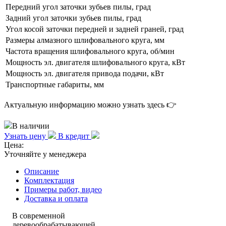
Передний угол заточки зубьев пилы, град
Задний угол заточки зубьев пилы, град
Угол косой заточки передней и задней граней, град
Размеры алмазного шлифовального круга, мм
Частота вращения шлифовального круга, об/мин
Мощность эл. двигателя шлифовального круга, кВт
Мощность эл. двигателя привода подачи, кВт
Транспортные габариты, мм
Актуальную информацию можно узнать здесь 👉
В наличии
Узнать цену
В кредит
Цена:
Уточняйте у менеджера
Описание
Комплектация
Примеры работ, видео
Доставка и оплата
В современной
деревообрабатывающей