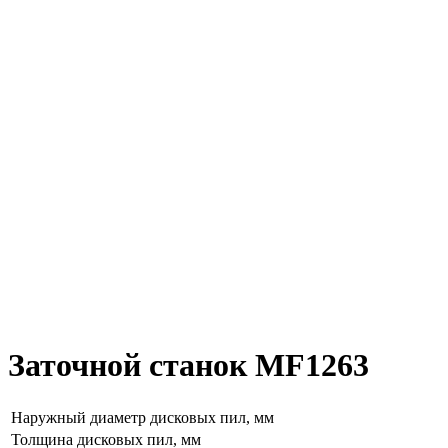
Заточной станок MF1263
Наружный диаметр дисковых пил, мм
Толщина дисковых пил, мм