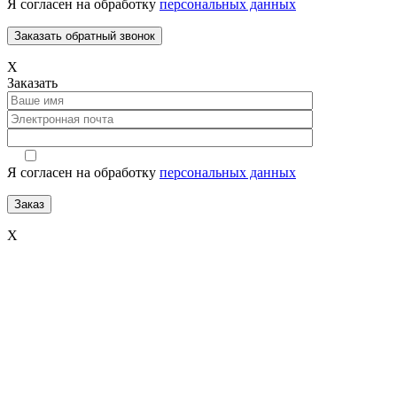
Я согласен на обработку
персональных данных
Х
Заказать
Я согласен на обработку
персональных данных
Х