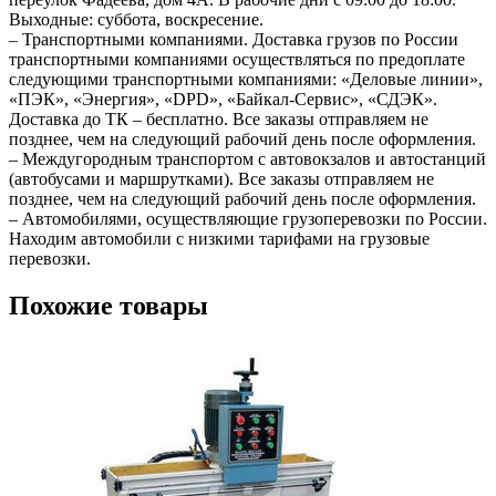
Выходные: суббота, воскресение.
– Транспортными компаниями. Доставка грузов по России
транспортными компаниями осуществляться по предоплате
следующими транспортными компаниями: «Деловые линии»,
«ПЭК», «Энергия», «DPD», «Байкал-Сервис», «СДЭК».
Доставка до ТК – бесплатно. Все заказы отправляем не
позднее, чем на следующий рабочий день после оформления.
– Междугородным транспортом с автовокзалов и автостанций
(автобусами и маршрутками). Все заказы отправляем не
позднее, чем на следующий рабочий день после оформления.
– Автомобилями, осуществляющие грузоперевозки по России.
Находим автомобили с низкими тарифами на грузовые
перевозки.
Похожие товары