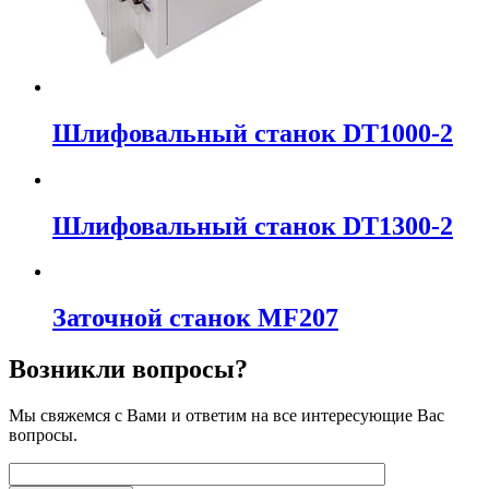
Шлифовальный станок DT1000-2
Шлифовальный станок DT1300-2
Заточной станок MF207
Возникли вопросы?
Мы свяжемся с Вами и ответим на все интересующие Вас
вопросы.