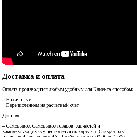
Доставка и оплата
Оплата производится любым удобным для Клиента способом:
– Наличными.
– Перечислением на расчетный счет
Доставка
– Самовывоз. Самовывоз товаров, запчастей и
комплектующих осуществляется по адресу: г. Ставрополь,
переулок Фадеева, дом 4А. В рабочие дни с 09:00 до 18:00.