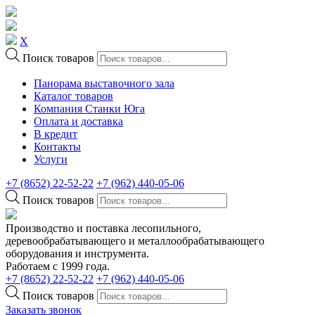
X
Поиск товаров
Панорама выставочного зала
Каталог товаров
Компания Станки Юга
Оплата и доставка
В кредит
Контакты
Услуги
+7 (8652) 22-52-22
+7 (962) 440-05-06
Поиск товаров
Производство и поставка лесопильного,
деревообрабатывающего и металлообрабатывающего
оборудования и инструмента.
Работаем с 1999 года.
+7 (8652) 22-52-22
+7 (962) 440-05-06
Поиск товаров
Заказать звонок