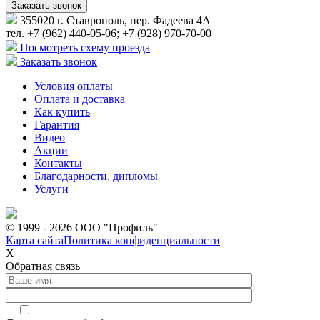
355020 г. Ставрополь, пер. Фадеева 4А
тел. +7 (962) 440-05-06; +7 (928) 970-70-00
Посмотреть схему проезда
Заказать звонок
Условия оплаты
Оплата и доставка
Как купить
Гарантия
Видео
Акции
Контакты
Благодарности, дипломы
Услуги
© 1999 - 2026 ООО "Профиль"
Карта сайта
Политика конфиденциальности
Х
Обратная связь