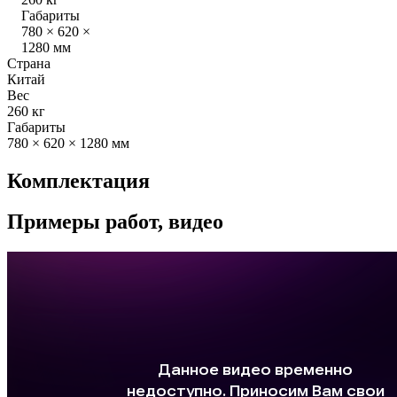
Габариты
780 × 620 ×
1280 мм
Страна
Китай
Вес
260 кг
Габариты
780 × 620 × 1280 мм
Комплектация
Примеры работ, видео