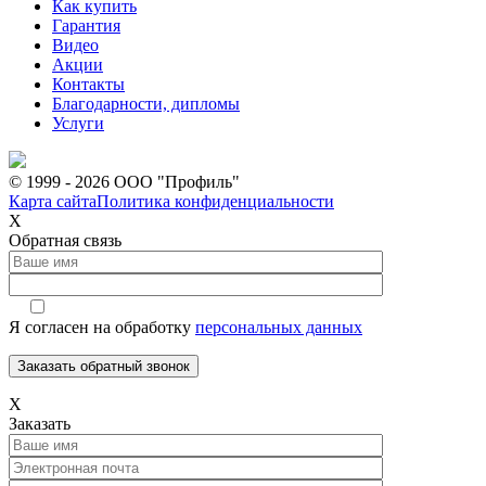
Как купить
Гарантия
Видео
Акции
Контакты
Благодарности, дипломы
Услуги
© 1999 - 2026 ООО "Профиль"
Карта сайта
Политика конфиденциальности
Х
Обратная связь
Я согласен на обработку
персональных данных
Х
Заказать