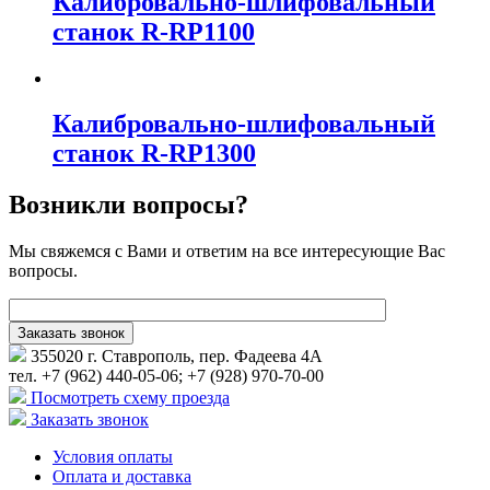
Калибровально-шлифовальный
станок R-RP1100
Калибровально-шлифовальный
станок R-RP1300
Возникли вопросы?
Мы свяжемся с Вами и ответим на все интересующие Вас
вопросы.
355020 г. Ставрополь, пер. Фадеева 4А
тел. +7 (962) 440-05-06; +7 (928) 970-70-00
Посмотреть схему проезда
Заказать звонок
Условия оплаты
Оплата и доставка