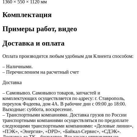
1360 × 550 × 1120 мм
Комплектация
Примеры работ, видео
Доставка и оплата
Оплата производится любым удобным для Клиента способом:
– Наличными.
– Перечислением на расчетный счет
Доставка
– Самовывоз. Самовывоз товаров, запчастей и
комплектующих осуществляется по адресу: г. Ставрополь,
переулок Фадеева, дом 4А. В рабочие дни с 09:00 до 18:00.
Выходные: суббота, воскресение.
– Транспортными компаниями. Доставка грузов по России
транспортными компаниями осуществляться по предоплате
следующими транспортными компаниями: «Деловые линии»,
«ПЭК», «Энергия», «DPD», «Байкал-Сервис», «СДЭК».
Доставка до ТК – бесплатно. Все заказы отправляем не