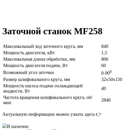
Заточной станок MF258
Максимальный ход заточного круга, мм
840
Мощность двигателя, кВт
1,5
Максимальная длина обработки, мм
800
Мощность двигателя подачи, Вт
60
0
Возможный угол заточки
0-90
Размер шлифовального круга, мм
32х50х150
Мощность насоса подачи охлаждающей
40
жидкости, Вт
Частота вращения шлифовального круга, об/
2840
мин
Актуальную информацию можно узнать здесь 👉
В наличии