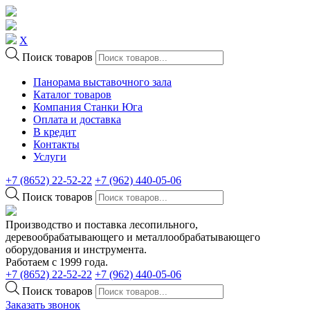
X
Поиск товаров
Панорама выставочного зала
Каталог товаров
Компания Станки Юга
Оплата и доставка
В кредит
Контакты
Услуги
+7 (8652) 22-52-22
+7 (962) 440-05-06
Поиск товаров
Производство и поставка лесопильного,
деревообрабатывающего и металлообрабатывающего
оборудования и инструмента.
Работаем с 1999 года.
+7 (8652) 22-52-22
+7 (962) 440-05-06
Поиск товаров
Заказать звонок