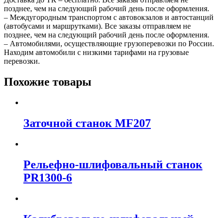
позднее, чем на следующий рабочий день после оформления.
– Междугородным транспортом с автовокзалов и автостанций
(автобусами и маршрутками). Все заказы отправляем не
позднее, чем на следующий рабочий день после оформления.
– Автомобилями, осуществляющие грузоперевозки по России.
Находим автомобили с низкими тарифами на грузовые
перевозки.
Похожие товары
Заточной станок MF207
Рельефно-шлифовальный станок
PR1300-6