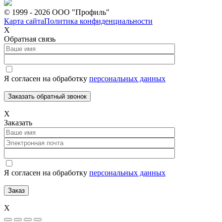
© 1999 - 2026 ООО "Профиль"
Карта сайта
Политика конфиденциальности
Х
Обратная связь
Я согласен на обработку
персональных данных
Х
Заказать
Я согласен на обработку
персональных данных
Х