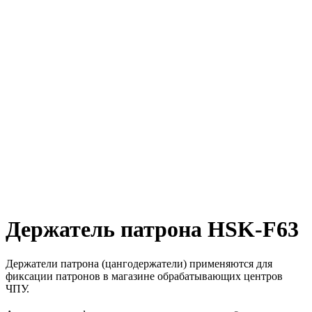
Держатель патрона HSK-F63
Держатели патрона (цангодержатели) применяются для
фиксации патронов в магазине обрабатывающих центров
ЧПУ.