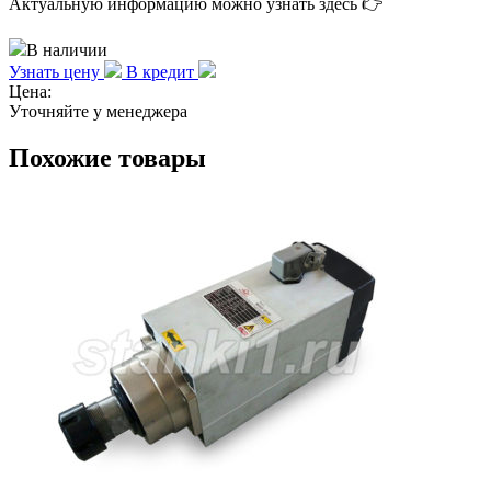
Актуальную информацию можно узнать здесь 👉
В наличии
Узнать цену
В кредит
Цена:
Уточняйте у менеджера
Похожие товары