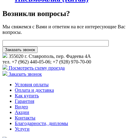
Возникли вопросы?
Мы свяжемся с Вами и ответим на все интересующие Вас
вопросы.
355020 г. Ставрополь, пер. Фадеева 4А
тел. +7 (962) 440-05-06; +7 (928) 970-70-00
Посмотреть схему проезда
Заказать звонок
Условия оплаты
Оплата и доставка
Как купить
Гарантия
Видео
Акции
Контакты
Благодарности, дипломы
Услуги