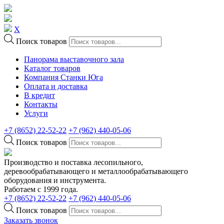
X
Поиск товаров
Панорама выставочного зала
Каталог товаров
Компания Станки Юга
Оплата и доставка
В кредит
Контакты
Услуги
+7 (8652) 22-52-22
+7 (962) 440-05-06
Поиск товаров
Производство и поставка лесопильного,
деревообрабатывающего и металлообрабатывающего
оборудования и инструмента.
Работаем с 1999 года.
+7 (8652) 22-52-22
+7 (962) 440-05-06
Поиск товаров
Заказать звонок