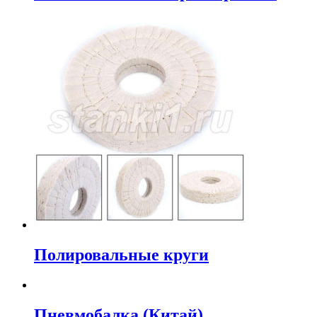
Полировальные круги
Пневмобалка (Китай)