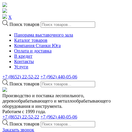
X
Поиск товаров
Панорама выставочного зала
Каталог товаров
Компания Станки Юга
Оплата и доставка
В кредит
Контакты
Услуги
+7 (8652) 22-52-22
+7 (962) 440-05-06
Поиск товаров
Производство и поставка лесопильного,
деревообрабатывающего и металлообрабатывающего
оборудования и инструмента.
Работаем с 1999 года.
+7 (8652) 22-52-22
+7 (962) 440-05-06
Поиск товаров
Заказать звонок