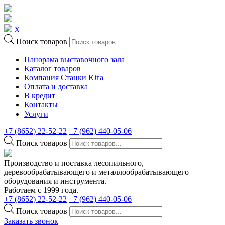
X
Поиск товаров
Панорама выставочного зала
Каталог товаров
Компания Станки Юга
Оплата и доставка
В кредит
Контакты
Услуги
+7 (8652) 22-52-22
+7 (962) 440-05-06
Поиск товаров
Производство и поставка лесопильного,
деревообрабатывающего и металлообрабатывающего
оборудования и инструмента.
Работаем с 1999 года.
+7 (8652) 22-52-22
+7 (962) 440-05-06
Поиск товаров
Заказать звонок