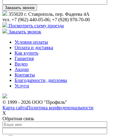
355020 г. Ставрополь, пер. Фадеева 4А
тел. +7 (962) 440-05-06; +7 (928) 970-70-00
Посмотреть схему проезда
Заказать звонок
Условия оплаты
Оплата и доставка
Как купить
Гарантия
Видео
Акции
Контакты
Благодарности, дипломы
Услуги
© 1999 - 2026 ООО "Профиль"
Карта сайта
Политика конфиденциальности
Х
Обратная связь