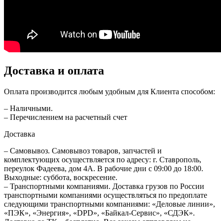
Доставка и оплата
Оплата производится любым удобным для Клиента способом:
– Наличными.
– Перечислением на расчетный счет
Доставка
– Самовывоз. Самовывоз товаров, запчастей и
комплектующих осуществляется по адресу: г. Ставрополь,
переулок Фадеева, дом 4А. В рабочие дни с 09:00 до 18:00.
Выходные: суббота, воскресение.
– Транспортными компаниями. Доставка грузов по России
транспортными компаниями осуществляться по предоплате
следующими транспортными компаниями: «Деловые линии»,
«ПЭК», «Энергия», «DPD», «Байкал-Сервис», «СДЭК».