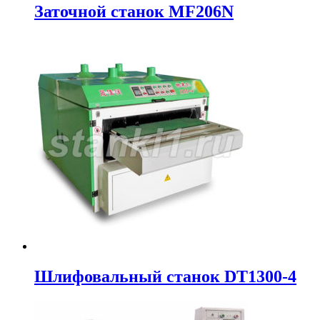
Заточной станок MF206N
Шлифовальный станок DT1300-4