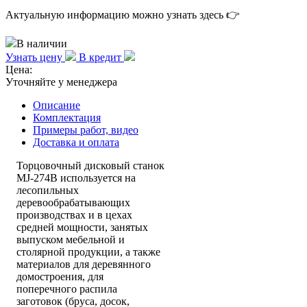
Актуальную информацию можно узнать здесь 👉
В наличии
Узнать цену
В кредит
Цена:
Уточняйте у менеджера
Описание
Комплектация
Примеры работ, видео
Доставка и оплата
Торцовочный дисковый станок
MJ-274В используется на
лесопильных
деревообрабатывающих
производствах и в цехах
средней мощности, занятых
выпуском мебельной и
столярной продукции, а также
материалов для деревянного
домостроения, для
поперечного распила
заготовок (бруса, досок,