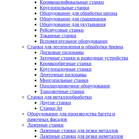
Кромкошлифовальные станки
Круглопильные станки
Оборудование для обработки шпона
Оборудование для сращивания
Оборудование для укутывания
Рейсмусовые станки
Токарные станки
Вспомогательное оборудование
Станки для лесопиления и обработки бревна
Дисковые пилорамы
Заточные станки и разводные устройства
Кромкообрезные станки
Круглопалочные станки
Ленточные пилорамы
Многопильные станки
Оцилиндровочное оборудование
Торцовочные станки
Станки для металлообработки
Другие станки
Станки Jet
Оборудование для производства багета и
рамочных фасадов
Лазерные станки
Лазерные станки для резки металлов
Лазерные станки для резки неметаллов