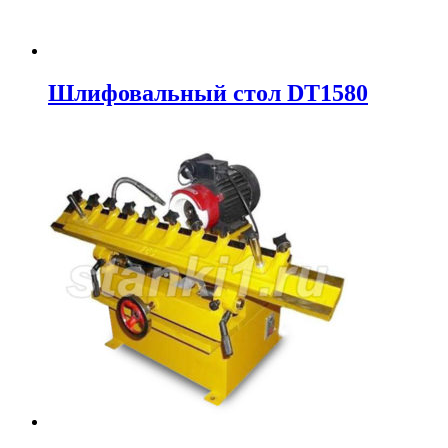
Шлифовальный стол DT1580