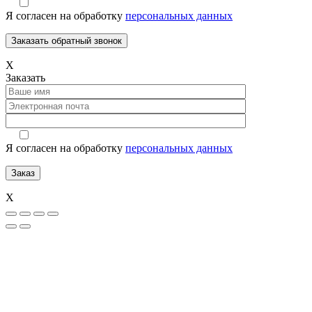
Я согласен на обработку
персональных данных
Х
Заказать
Я согласен на обработку
персональных данных
Х