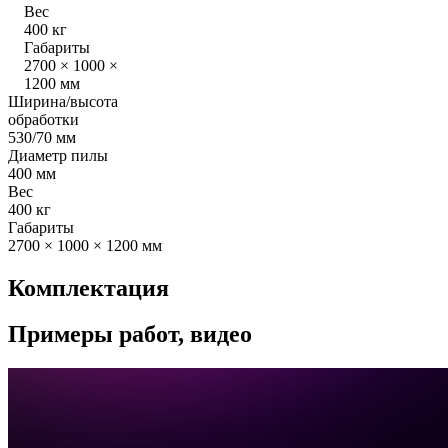
Вес
400 кг
Габариты
2700 × 1000 ×
1200 мм
Ширина/высота
обработки
530/70 мм
Диаметр пилы
400 мм
Вес
400 кг
Габариты
2700 × 1000 × 1200 мм
Комплектация
Примеры работ, видео