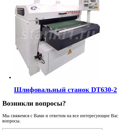
Шлифовальный станок DT630-2
Возникли вопросы?
Мы свяжемся с Вами и ответим на все интересующие Вас
вопросы.