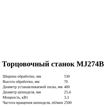
Торцовочный станок MJ274B
Ширина обработки, мм
530
Высота обработки, мм
70
Диаметр устанавливаемой пилы, мм
400
Диаметр шпинделя, мм
25,4
Мощность, кВт
3,3
Частота вращения шпинделя, об/мин
2500