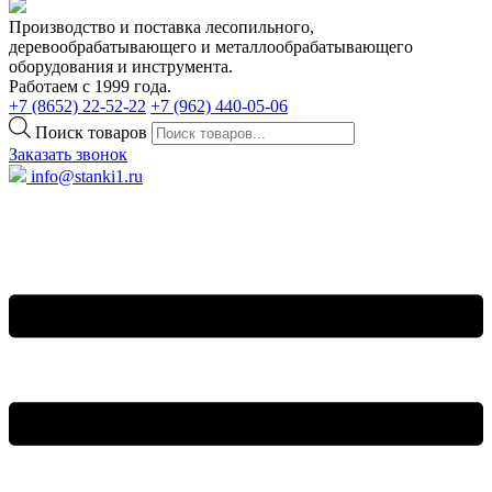
Производство и поставка лесопильного,
деревообрабатывающего и металлообрабатывающего
оборудования и инструмента.
Работаем с 1999 года.
+7 (8652) 22-52-22
+7 (962) 440-05-06
Поиск товаров
Заказать звонок
info@stanki1.ru