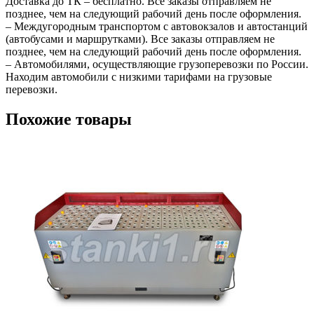
Доставка до ТК – бесплатно. Все заказы отправляем не
позднее, чем на следующий рабочий день после оформления.
– Междугородным транспортом с автовокзалов и автостанций
(автобусами и маршрутками). Все заказы отправляем не
позднее, чем на следующий рабочий день после оформления.
– Автомобилями, осуществляющие грузоперевозки по России.
Находим автомобили с низкими тарифами на грузовые
перевозки.
Похожие товары