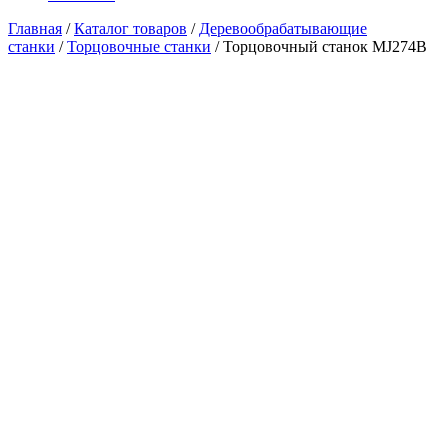
Главная
/
Каталог товаров
/
Деревообрабатывающие
станки
/
Торцовочные станки
/ Торцовочный станок MJ274B